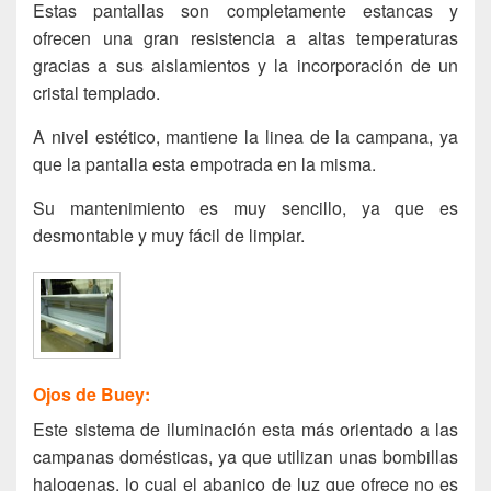
Estas pantallas son completamente estancas y
ofrecen una gran resistencia a altas temperaturas
gracias a sus aislamientos y la incorporación de un
cristal templado.
A nivel estético, mantiene la linea de la campana, ya
que la pantalla esta empotrada en la misma.
Su mantenimiento es muy sencillo, ya que es
desmontable y muy fácil de limpiar.
Ojos de Buey:
Este sistema de iluminación esta más orientado a las
campanas domésticas, ya que utilizan unas bombillas
halogenas, lo cual el abanico de luz que ofrece no es