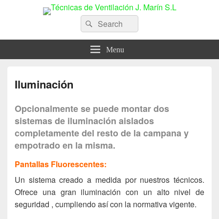
Técnicas de Ventilación J. Marín
Search
Search
for:
S.L
Menu
Iluminación
Opcionalmente se puede montar dos
sistemas de iluminación aislados
completamente del resto de la campana y
empotrado en la misma.
Pantallas Fluorescentes:
Un sistema creado a medida por nuestros técnicos.
Ofrece una gran iluminación con un alto nivel de
seguridad , cumpliendo así con la normativa vigente.